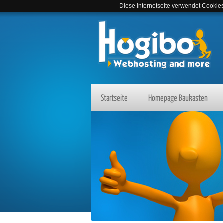
Diese Internetseite verwendet Cookies,
Startseite
Homepage Baukasten