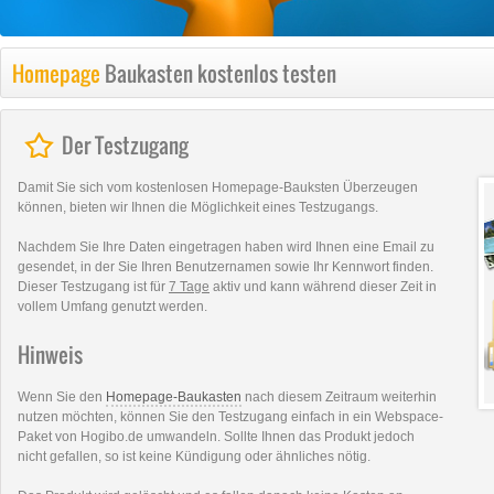
Homepage
Baukasten kostenlos testen
Der Testzugang
Damit Sie sich vom kostenlosen Homepage-Bauksten Überzeugen
können, bieten wir Ihnen die Möglichkeit eines Testzugangs.
Nachdem Sie Ihre Daten eingetragen haben wird Ihnen eine Email zu
gesendet, in der Sie Ihren Benutzernamen sowie Ihr Kennwort finden.
Dieser Testzugang ist für
7 Tage
aktiv und kann während dieser Zeit in
vollem Umfang genutzt werden.
Hinweis
Wenn Sie den
Homepage-Baukasten
nach diesem Zeitraum weiterhin
nutzen möchten, können Sie den Testzugang einfach in ein Webspace-
Paket von Hogibo.de umwandeln. Sollte Ihnen das Produkt jedoch
nicht gefallen, so ist keine Kündigung oder ähnliches nötig.