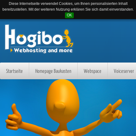
Diese Internetseite verwendet Cookies, um Ihnen personalisierten Inhalt
bereitzustellen. Mit der weiteren Nutzung erklären Sie sich damit einverstanden.
OK
Startseite
Homepage Baukasten
Webspace
Voiceserver