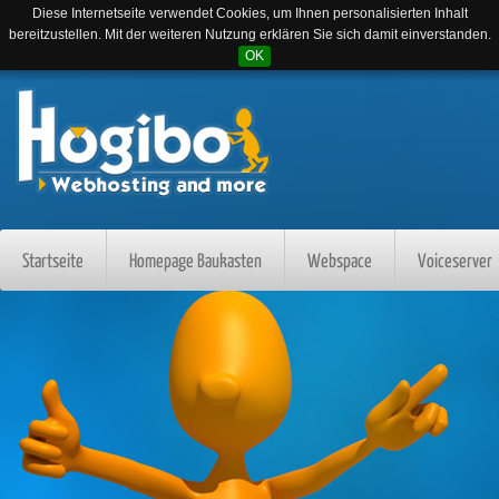
Diese Internetseite verwendet Cookies, um Ihnen personalisierten Inhalt
bereitzustellen. Mit der weiteren Nutzung erklären Sie sich damit einverstanden.
OK
Startseite
Homepage Baukasten
Webspace
Voiceserver