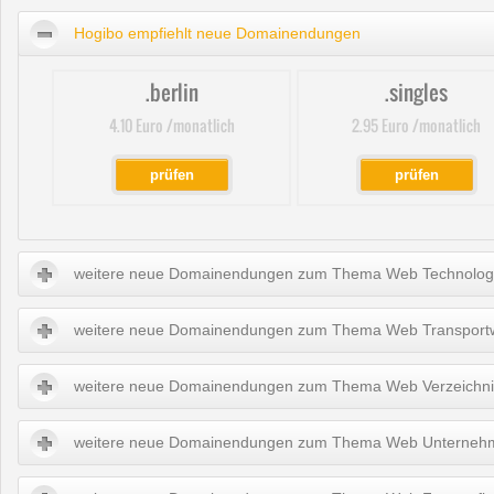
Hogibo empfiehlt neue Domainendungen
.berlin
.singles
4.10 Euro /monatlich
2.95 Euro /monatlich
prüfen
prüfen
weitere neue Domainendungen zum Thema Web Technolog
weitere neue Domainendungen zum Thema Web Transport
weitere neue Domainendungen zum Thema Web Verzeichn
weitere neue Domainendungen zum Thema Web Unterneh