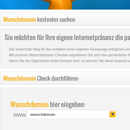
Wunschdomain
kostenlos suchen:
Sie möchten für Ihre eigene Internetpräsenz die 
Der einfachste Weg für das erstellen einer eigenen Homepage erfolgt bei uns
Mit unserem Wunschdomain Checker registrieren Sie sich Ihre persönliche W
Wenn Sie der Eigentümer einer Domain sind, so können Sie diese bequem
Wunschdomain
Check durchführen:
Wunschdomain
hier eingeben:
www.