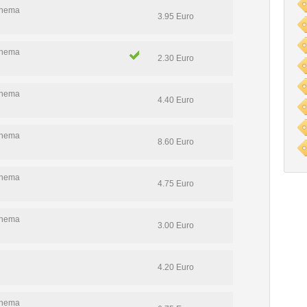
Thema
3.95 Euro
Thema
2.30 Euro
Thema
4.40 Euro
Thema
8.60 Euro
Thema
4.75 Euro
Thema
3.00 Euro
4.20 Euro
Thema