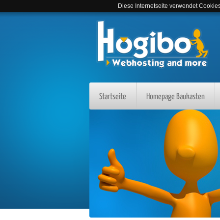
Diese Internetseite verwendet Cookies,
Startseite
Homepage Baukasten