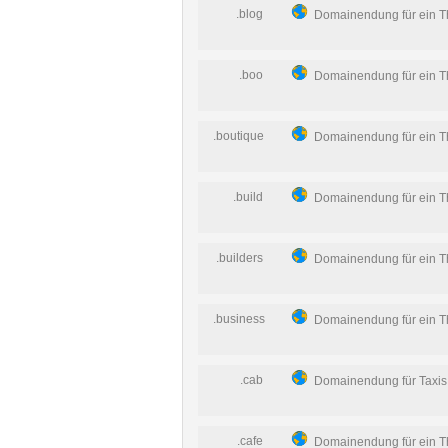
.blog
Domainendung für ein 
.boo
Domainendung für ein 
.boutique
Domainendung für ein 
.build
Domainendung für ein 
.builders
Domainendung für ein 
.business
Domainendung für ein 
.cab
Domainendung für Taxis
.cafe
Domainendung für ein 